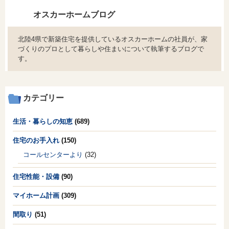
オスカーホームブログ
北陸4県で新築住宅を提供しているオスカーホームの社員が、家
づくりのプロとして暮らしや住まいについて執筆するブログで
す。
カテゴリー
生活・暮らしの知恵
(689)
住宅のお手入れ
(150)
コールセンターより
(32)
住宅性能・設備
(90)
マイホーム計画
(309)
間取り
(51)