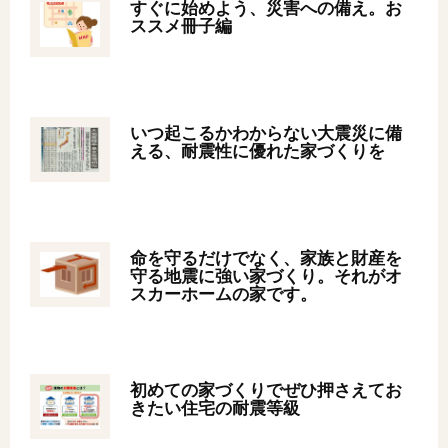
すぐに始めよう、災害への備え。お
ススメ冊子編
いつ起こるかわからない大震災に備
える、耐震性に優れた家づくりを
命を守るだけでなく、家族と財産を
守る地震に強い家づくり。それがオ
スカーホームの家です。
初めての家づくりでぜひ押さえてお
きたい住宅の耐震等級