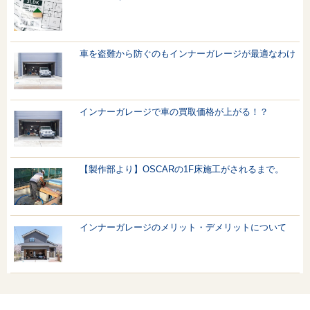
車を盗難から防ぐのもインナーガレージが最適なわけ
インナーガレージで車の買取価格が上がる！？
【製作部より】OSCARの1F床施工がされるまで。
インナーガレージのメリット・デメリットについて