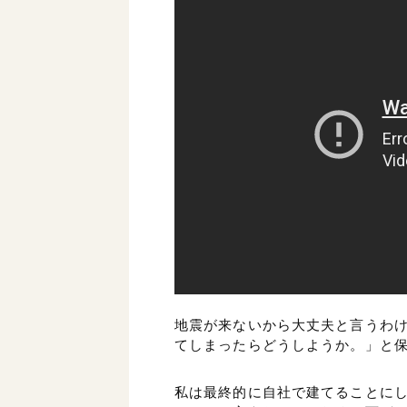
地震が来ないから大丈夫と言うわ
てしまったらどうしようか。」と
私は最終的に自社で建てることに