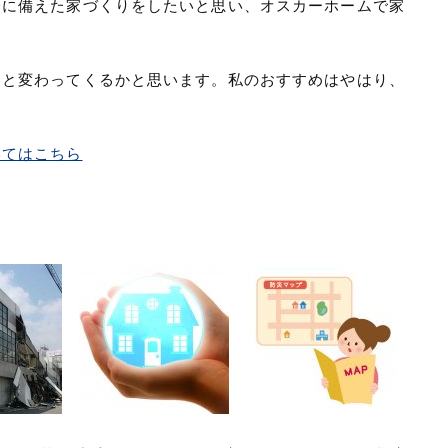
一に備えた家づくりをしたいと思い、オスカーホームで家
々と変わってくるかと思います。私のおすすめはやはり、
いてはこちら