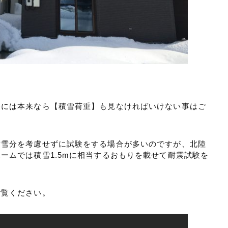
際には本来なら【積雪荷重】も見なければいけない事はご
積雪分を考慮せずに試験をする場合が多いのですが、北陸
ームでは積雪1.5mに相当するおもりを載せて耐震試験を
ご覧ください。