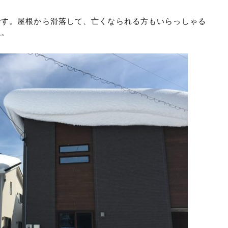
です。屋根から滑落して、亡くなられる方もいらっしゃる
ね。