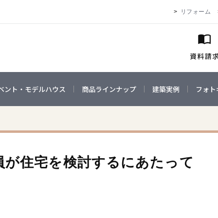
リフォーム
ベント・モデルハウス
商品ラインナップ
建築実例
フォト
員が住宅を検討するにあたって