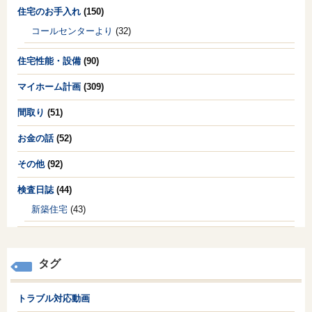
住宅のお手入れ
(150)
コールセンターより
(32)
住宅性能・設備
(90)
マイホーム計画
(309)
間取り
(51)
お金の話
(52)
その他
(92)
検査日誌
(44)
新築住宅
(43)
タグ
トラブル対応動画