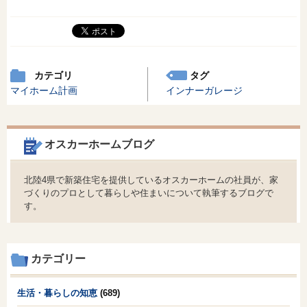
カテゴリ
タグ
マイホーム計画
インナーガレージ
オスカーホームブログ
北陸4県で新築住宅を提供しているオスカーホームの社員が、家
づくりのプロとして暮らしや住まいについて執筆するブログで
す。
カテゴリー
生活・暮らしの知恵
(689)