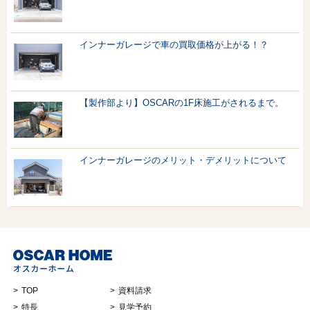
インナーガレージで車の買取価格が上がる！？
【製作部より】OSCARの1F床施工がされるまで。
インナーガレージのメリット・デメリットについて
TOP
資料請求
特長
見学予約