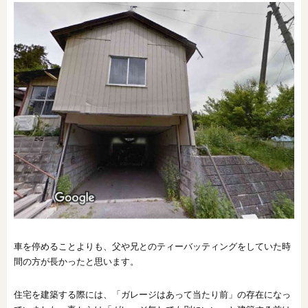
車を停めることよりも、父や兄とのティーバッティングをしていた時
間の方が長かったと思います。
住宅を建築する際には、「ガレージはあって当たり前」の存在になっ