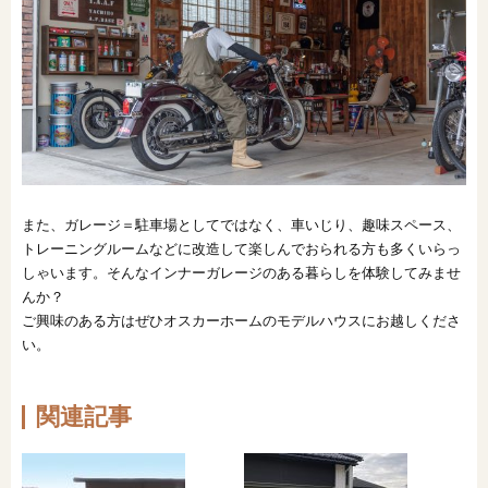
また、ガレージ＝駐車場としてではなく、車いじり、趣味スペース、
トレーニングルームなどに改造して楽しんでおられる方も多くいらっ
しゃいます。そんなインナーガレージのある暮らしを体験してみませ
んか？
ご興味のある方はぜひオスカーホームのモデルハウスにお越しくださ
い。
関連記事