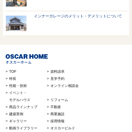
インナーガレージのメリット・デメリットについて
TOP
資料請求
特長
見学予約
性能・技術
オンライン相談会
イベント・
モデルハウス
リフォーム
商品ラインナップ
不動産
建築実例
商業施設
ギャラリー
採用情報
動画ライブラリー
オスカービルド