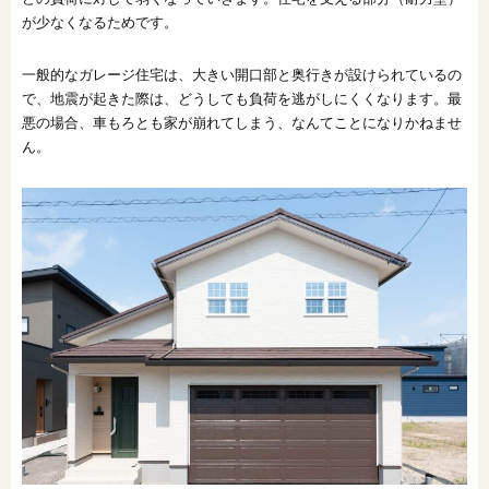
が少なくなるためです。
一般的なガレージ住宅は、大きい開口部と奥行きが設けられているの
で、地震が起きた際は、どうしても負荷を逃がしにくくなります。最
悪の場合、車もろとも家が崩れてしまう、なんてことになりかねませ
ん。