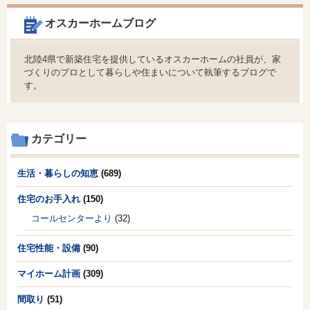
オスカーホームブログ
北陸4県で新築住宅を提供しているオスカーホームの社員が、家
づくりのプロとして暮らしや住まいについて執筆するブログで
す。
カテゴリー
生活・暮らしの知恵
(689)
住宅のお手入れ
(150)
コールセンターより
(32)
住宅性能・設備
(90)
マイホーム計画
(309)
間取り
(51)