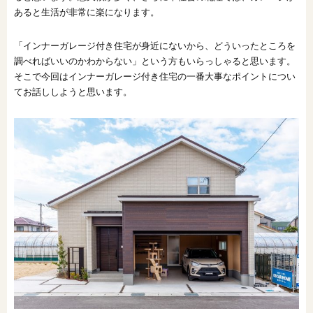
あると生活が非常に楽になります。
オンライン相談会
「インナーガレージ付き住宅が身近にないから、どういったところを
調べればいいのかわからない」という方もいらっしゃると思います。
そこで今回はインナーガレージ付き住宅の一番大事なポイントについ
てお話ししようと思います。