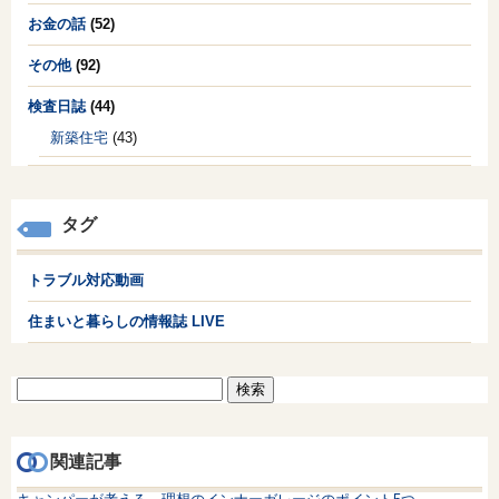
お金の話
(52)
その他
(92)
検査日誌
(44)
新築住宅
(43)
タグ
トラブル対応動画
住まいと暮らしの情報誌 LIVE
検
索:
関連記事