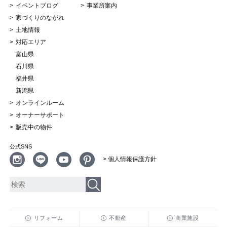
イベントブログ
事業所案内
家づくりのながれ
土地情報
対応エリア
富山県
石川県
福井県
新潟県
オンラインルーム
オーナーサポート
販売中の物件
公式SNS
> 個人情報保護方針
リフォーム
不動産
商業施設