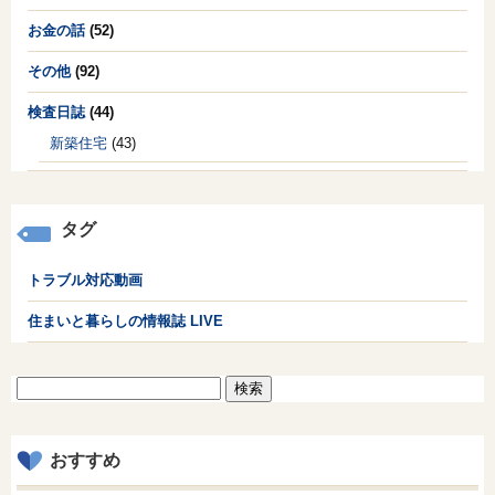
お金の話
(52)
その他
(92)
検査日誌
(44)
新築住宅
(43)
タグ
トラブル対応動画
住まいと暮らしの情報誌 LIVE
検
索:
おすすめ