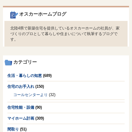
オスカーホームブログ
北陸4県で新築住宅を提供しているオスカーホームの社員が、家
づくりのプロとして暮らしや住まいについて執筆するブログで
す。
カテゴリー
生活・暮らしの知恵
(689)
住宅のお手入れ
(150)
コールセンターより
(32)
住宅性能・設備
(90)
マイホーム計画
(309)
間取り
(51)