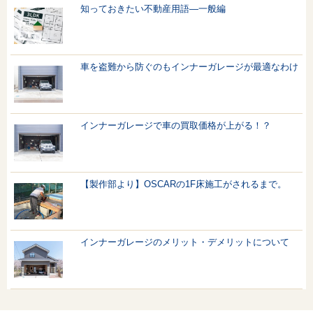
知っておきたい不動産用語—一般編
車を盗難から防ぐのもインナーガレージが最適なわけ
インナーガレージで車の買取価格が上がる！？
【製作部より】OSCARの1F床施工がされるまで。
インナーガレージのメリット・デメリットについて