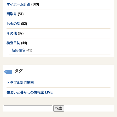
マイホーム計画
(309)
間取り
(51)
お金の話
(52)
その他
(92)
検査日誌
(44)
新築住宅
(43)
タグ
トラブル対応動画
住まいと暮らしの情報誌 LIVE
検
索: