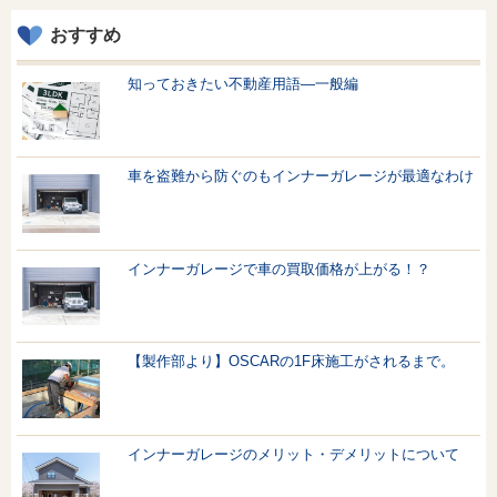
おすすめ
知っておきたい不動産用語—一般編
車を盗難から防ぐのもインナーガレージが最適なわけ
インナーガレージで車の買取価格が上がる！？
【製作部より】OSCARの1F床施工がされるまで。
インナーガレージのメリット・デメリットについて