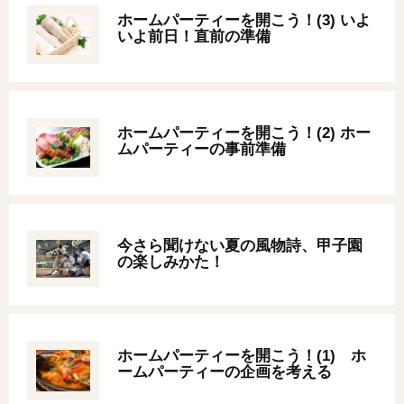
ホームパーティーを開こう！(3) いよ
いよ前日！直前の準備
ホームパーティーを開こう！(2) ホー
ムパーティーの事前準備
今さら聞けない夏の風物詩、甲子園
の楽しみかた！
ホームパーティーを開こう！(1) ホ
ームパーティーの企画を考える