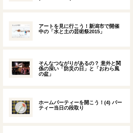
オンライン相談会
アートを見に行こう！新潟市で開催
中の「水と土の芸術祭2015」
そんなつながりがあるの？ 意外と関
係の深い「防災の日」と「おわら風
の盆」
ホームパーティーを開こう！(4) パー
ティー当日の段取り