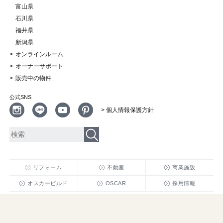
富山県
石川県
福井県
新潟県
オンラインルーム
オーナーサポート
販売中の物件
公式SNS
> 個人情報保護方針
リフォーム
不動産
商業施設
オスカービルド
OSCAR
採用情報