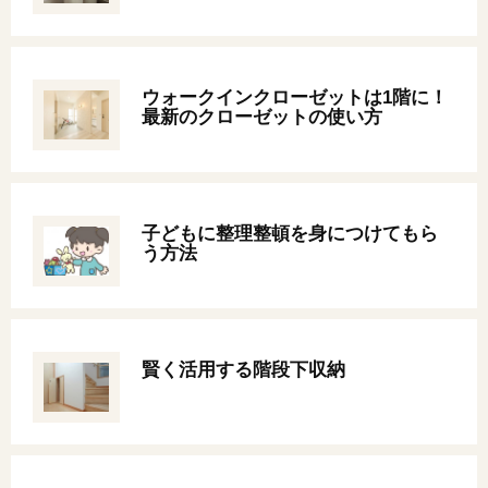
オンライン相談会
ウォークインクローゼットは1階に！
最新のクローゼットの使い方
子どもに整理整頓を身につけてもら
う方法
賢く活用する階段下収納