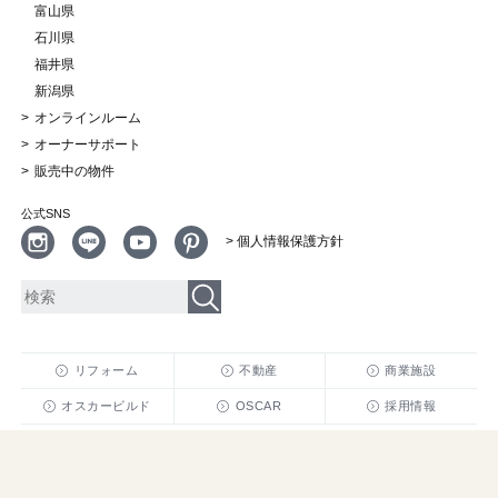
富山県
石川県
福井県
新潟県
オンラインルーム
オーナーサポート
販売中の物件
公式SNS
> 個人情報保護方針
リフォーム
不動産
商業施設
オスカービルド
OSCAR
採用情報