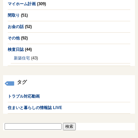
マイホーム計画
(309)
間取り
(51)
お金の話
(52)
その他
(92)
検査日誌
(44)
新築住宅
(43)
タグ
トラブル対応動画
住まいと暮らしの情報誌 LIVE
検
索: