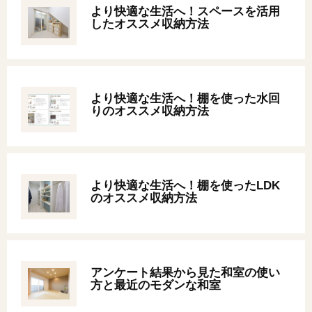
より快適な生活へ！スペースを活用
したオススメ収納方法
より快適な生活へ！棚を使った水回
りのオススメ収納方法
より快適な生活へ！棚を使ったLDK
のオススメ収納方法
アンケート結果から見た和室の使い
方と最近のモダンな和室