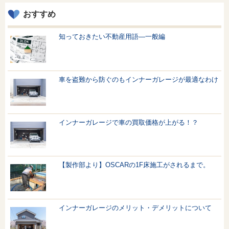
おすすめ
知っておきたい不動産用語—一般編
車を盗難から防ぐのもインナーガレージが最適なわけ
インナーガレージで車の買取価格が上がる！？
【製作部より】OSCARの1F床施工がされるまで。
インナーガレージのメリット・デメリットについて