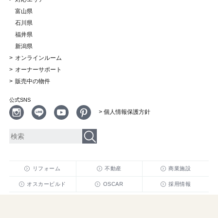
富山県
石川県
福井県
新潟県
オンラインルーム
オーナーサポート
販売中の物件
公式SNS
> 個人情報保護方針
リフォーム
不動産
商業施設
オスカービルド
OSCAR
採用情報