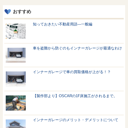
おすすめ
知っておきたい不動産用語—一般編
車を盗難から防ぐのもインナーガレージが最適なわけ
インナーガレージで車の買取価格が上がる！？
【製作部より】OSCARの1F床施工がされるまで。
インナーガレージのメリット・デメリットについて