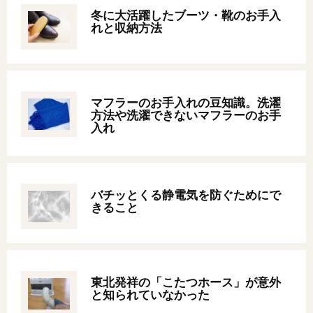
冬に大活躍したブーツ・靴のお手入
れと収納方法
マフラーのお手入れの豆知識。洗濯
方法や洗濯できないマフラーのお手
入れ
バチッとくる静電気を防ぐためにで
きること
東北発祥の「こたつホース」が意外
と知られていなかった