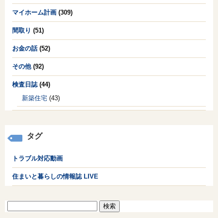
マイホーム計画
(309)
間取り
(51)
お金の話
(52)
その他
(92)
検査日誌
(44)
新築住宅
(43)
タグ
トラブル対応動画
住まいと暮らしの情報誌 LIVE
検
索: