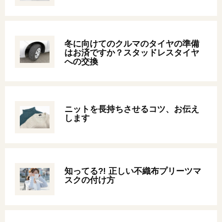
オンライン相談会
冬に向けてのクルマのタイヤの準備
はお済ですか？スタッドレスタイヤ
への交換
ニットを長持ちさせるコツ、お伝え
します
知ってる?! 正しい不織布プリーツマ
スクの付け方