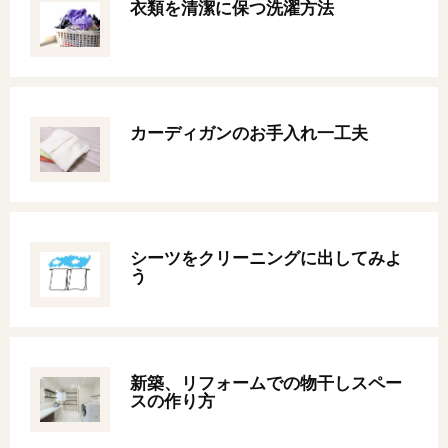
衣類を清潔に保つ洗濯方法
カーディガンのお手入れ一工夫
シーツをクリーニングに出してみよ
う
新築、リフォームでの物干しスペー
スの作り方