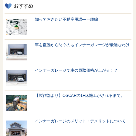
おすすめ
知っておきたい不動産用語—一般編
車を盗難から防ぐのもインナーガレージが最適なわけ
インナーガレージで車の買取価格が上がる！？
【製作部より】OSCARの1F床施工がされるまで。
インナーガレージのメリット・デメリットについて