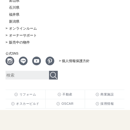
富山県
石川県
福井県
新潟県
オンラインルーム
オーナーサポート
販売中の物件
公式SNS
> 個人情報保護方針
リフォーム
不動産
商業施設
オスカービルド
OSCAR
採用情報