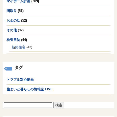
マイホーム計画
(309)
間取り
(51)
お金の話
(52)
その他
(92)
検査日誌
(44)
新築住宅
(43)
タグ
トラブル対応動画
住まいと暮らしの情報誌 LIVE
検
索: