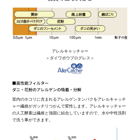
アレルキャッチャー
＜ダイワボウプログレス＞
■高性能フィルター
ダニ・花粉のアレルゲンの吸着・分解
室内のホコリに含まれるアレルゲンタンパクをアレルキャッチ
ャー繊維がガッチリつかんで変性します。アレルキャッチャー
の人工酵素は繊維と強固に結合していますので、水や中性洗剤
で洗う事ができます。