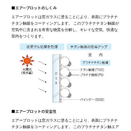
■エアープロットのしくみ
エアープロットは窓ガラスに塗ることにより、表面にプラチナ
チタン触媒をコーティングします。 このプラチナチタン触媒が
空気中に含まれる有害な物質を分解し、キレイな空気、快適な
室内をつくります。
■エアープロットの安全性
エアープロットは窓ガラスに塗ることにより、表面にプラチナ
チタン触媒をコーティングします。 このプラチナチタン触エア