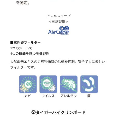
アレルスイープ
＜三菱製紙＞
■高性能フィルター
1つのシートで
4つの機能を持つ多機能性
天然由来エキスの力有害物質の活動を抑制。安全で人に優しい
フィルターです。
②タイガーハイクリンボード