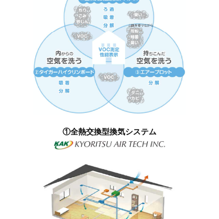
オンライン相談会
①全熱交換型換気システム