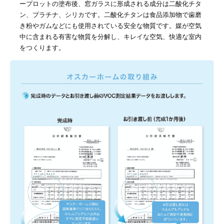
ープロットの塗布後、窓ガラスに形成される成分は二酸化チタ
ン、プラチナ、シリカです。二酸化チタンは食品添加物で歯磨
き粉やガムなどにも使用されている安全な物質です。媒が空気
中に含まれる有害な物質を分解し、キレイな空気、快適な室内
をつくります。